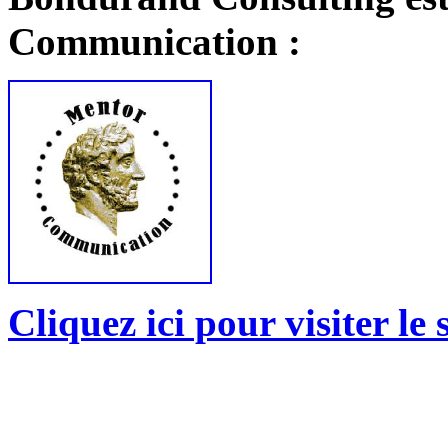
Communication :
Cliquez ici pour visiter le