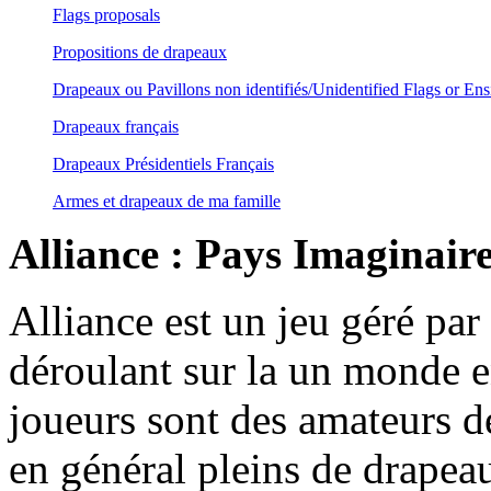
Flags proposals
Propositions de drapeaux
Drapeaux ou Pavillons non identifiés/Unidentified Flags or Ens
Drapeaux français
Drapeaux Présidentiels Français
Armes et drapeaux de ma famille
Alliance : Pays Imaginair
Alliance est un jeu géré pa
déroulant sur la un monde e
joueurs sont des amateurs d
en général pleins de drapea