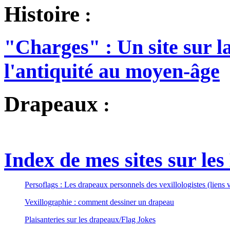
Histoire
:
"Charges" : Un site sur la
l'antiquité au moyen-âge
Drapeaux
:
Index de mes sites sur le
Persoflags : Les drapeaux personnels des vexillologistes (liens v
Vexillographie : comment dessiner un drapeau
Plaisanteries sur les drapeaux/Flag Jokes